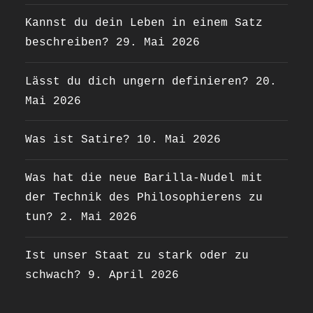
Kannst du dein Leben in einem Satz
beschreiben?
29. Mai 2026
Lässt du dich ungern definieren?
20.
Mai 2026
Was ist Satire?
10. Mai 2026
Was hat die neue Barilla-Nudel mit
der Technik des Philosophierens zu
tun?
2. Mai 2026
Ist unser Staat zu stark oder zu
schwach?
9. April 2026