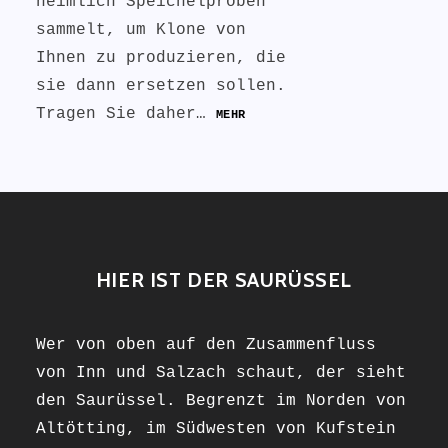
heimlich Speichelproben
sammelt, um Klone von
Ihnen zu produzieren, die
sie dann ersetzen sollen.
Tragen Sie daher…
MEHR
HIER IST DER SAURÜSSEL
Wer von oben auf den Zusammenfluss
von Inn und Salzach schaut, der sieht
den Saurüssel. Begrenzt im Norden von
Altötting, im Südwesten von Kufstein