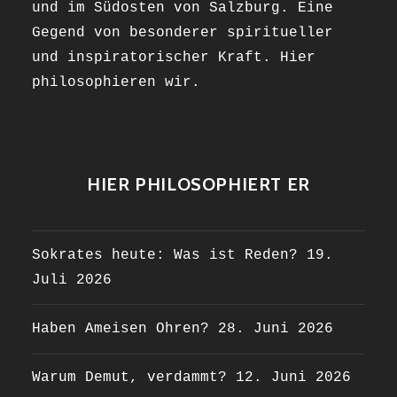
und im Südosten von Salzburg. Eine
Gegend von besonderer spiritueller
und inspiratorischer Kraft. Hier
philosophieren wir.
HIER PHILOSOPHIERT ER
Sokrates heute: Was ist Reden?
19.
Juli 2026
Haben Ameisen Ohren?
28. Juni 2026
Warum Demut, verdammt?
12. Juni 2026