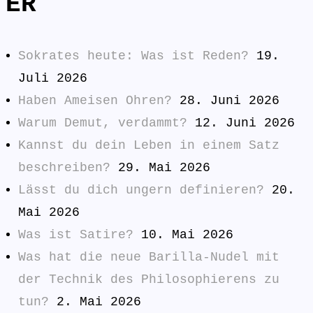
ER
Sokrates heute: Was ist Reden?
19.
Juli 2026
Haben Ameisen Ohren?
28. Juni 2026
Warum Demut, verdammt?
12. Juni 2026
Kannst du dein Leben in einem Satz
beschreiben?
29. Mai 2026
Lässt du dich ungern definieren?
20.
Mai 2026
Was ist Satire?
10. Mai 2026
Was hat die neue Barilla-Nudel mit
der Technik des Philosophierens zu
tun?
2. Mai 2026