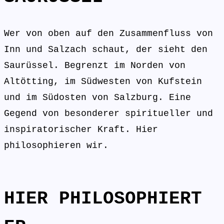
Wer von oben auf den Zusammenfluss von
Inn und Salzach schaut, der sieht den
Saurüssel. Begrenzt im Norden von
Altötting, im Südwesten von Kufstein
und im Südosten von Salzburg. Eine
Gegend von besonderer spiritueller und
inspiratorischer Kraft. Hier
philosophieren wir.
HIER PHILOSOPHIERT