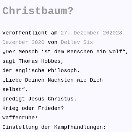
Christbaum?
Veröffentlicht am
27. Dezember 2020
28.
Dezember 2020
von
Detlev Six
„Der Mensch ist dem Menschen ein Wolf“,
sagt Thomas Hobbes,
der englische Philosoph.
„Liebe Deinen Nächsten wie Dich
selbst“,
predigt Jesus Christus.
Krieg oder Frieden?
Waffenruhe!
Einstellung der Kampfhandlungen: