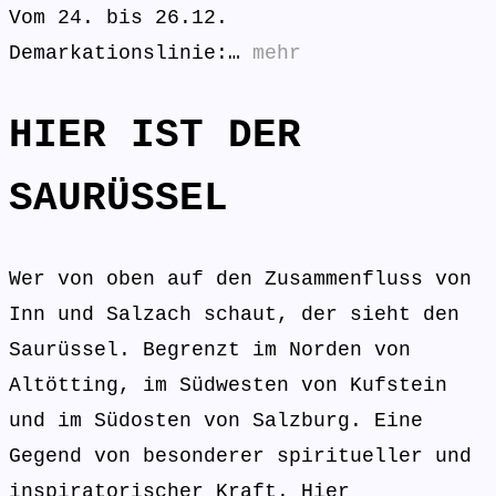
Vom 24. bis 26.12.
Demarkationslinie:…
mehr
HIER IST DER
SAURÜSSEL
Wer von oben auf den Zusammenfluss von
Inn und Salzach schaut, der sieht den
Saurüssel. Begrenzt im Norden von
Altötting, im Südwesten von Kufstein
und im Südosten von Salzburg. Eine
Gegend von besonderer spiritueller und
inspiratorischer Kraft. Hier