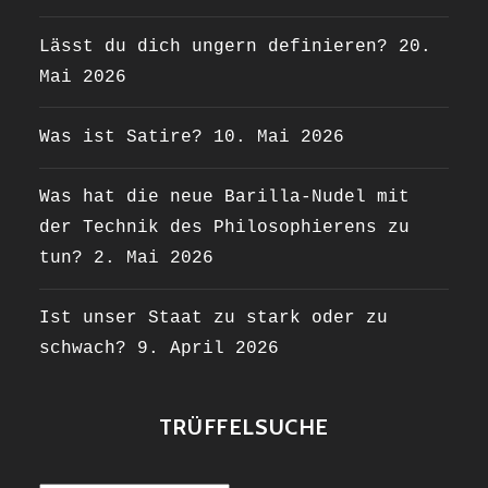
Lässt du dich ungern definieren?
20.
Mai 2026
Was ist Satire?
10. Mai 2026
Was hat die neue Barilla-Nudel mit
der Technik des Philosophierens zu
tun?
2. Mai 2026
Ist unser Staat zu stark oder zu
schwach?
9. April 2026
TRÜFFELSUCHE