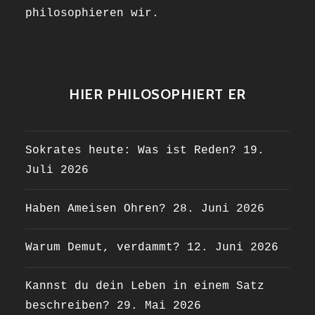
philosophieren wir.
HIER PHILOSOPHIERT ER
Sokrates heute: Was ist Reden?
19.
Juli 2026
Haben Ameisen Ohren?
28. Juni 2026
Warum Demut, verdammt?
12. Juni 2026
Kannst du dein Leben in einem Satz
beschreiben?
29. Mai 2026