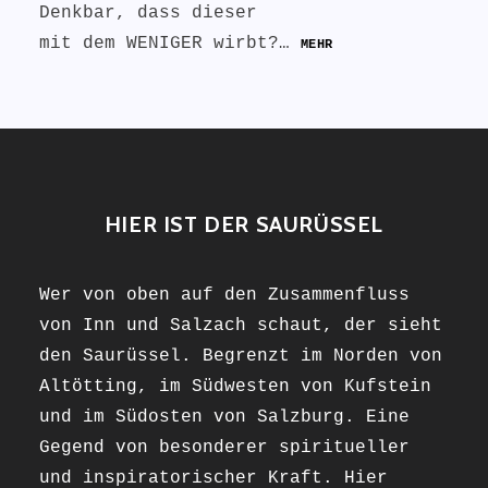
Denkbar, dass dieser
mit dem WENIGER wirbt?…
MEHR
HIER IST DER SAURÜSSEL
Wer von oben auf den Zusammenfluss
von Inn und Salzach schaut, der sieht
den Saurüssel. Begrenzt im Norden von
Altötting, im Südwesten von Kufstein
und im Südosten von Salzburg. Eine
Gegend von besonderer spiritueller
und inspiratorischer Kraft. Hier