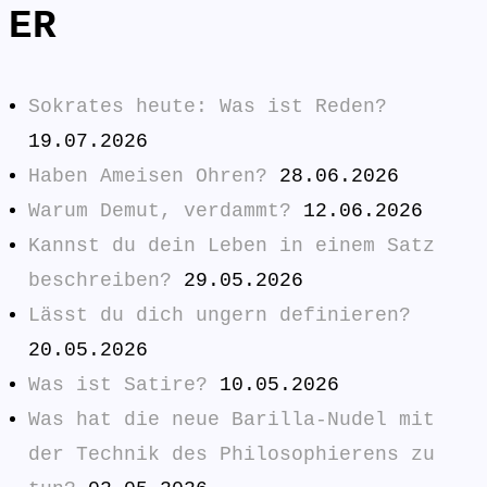
ER
Sokrates heute: Was ist Reden?
19.07.2026
Haben Ameisen Ohren?
28.06.2026
Warum Demut, verdammt?
12.06.2026
Kannst du dein Leben in einem Satz
beschreiben?
29.05.2026
Lässt du dich ungern definieren?
20.05.2026
Was ist Satire?
10.05.2026
Was hat die neue Barilla-Nudel mit
der Technik des Philosophierens zu