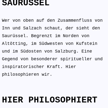
SAURÜSSEL
Wer von oben auf den Zusammenfluss von
Inn und Salzach schaut, der sieht den
Saurüssel. Begrenzt im Norden von
Altötting, im Südwesten von Kufstein
und im Südosten von Salzburg. Eine
Gegend von besonderer spiritueller und
inspiratorischer Kraft. Hier
philosophieren wir.
HIER PHILOSOPHIERT