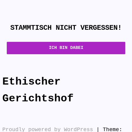
STAMMTISCH NICHT VERGESSEN!
Ethischer
Gerichtshof
Proudly powered by WordPress
|
Theme: