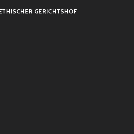
ETHISCHER GERICHTSHOF