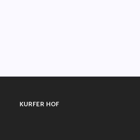
KURFER HOF