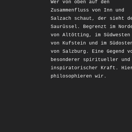
Wer von oben auf den
Zusammenfluss von Inn und
Salzach schaut, der sieht d
Saurüssel. Begrenzt im Nord
von Altötting, im Südwesten
von Kufstein und im Südoste
von Salzburg. Eine Gegend v
besonderer spiritueller und
inspiratorischer Kraft. Hie
philosophieren wir.