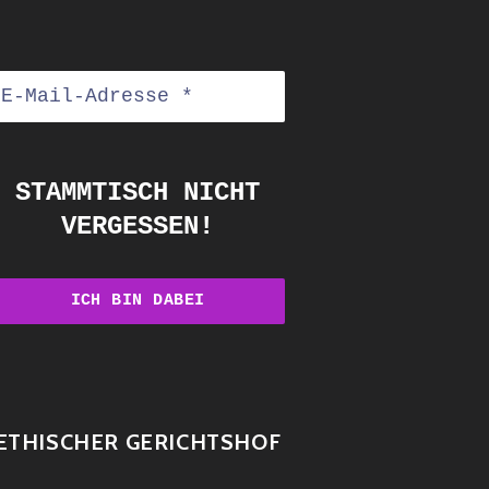
STAMMTISCH NICHT
VERGESSEN!
ETHISCHER GERICHTSHOF