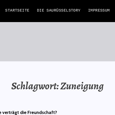
STARTSEITE
DIE SAURÜSSELSTORY
IMPRESSUM
EN
Schlagwort:
Zuneigung
e verträgt die Freundschaft?