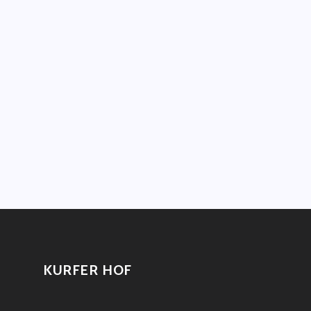
KURFER HOF