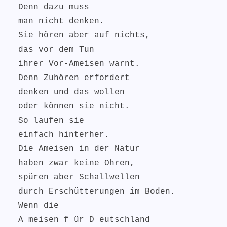
Denn dazu muss
man nicht denken.
Sie hören aber auf nichts,
das vor dem Tun
ihrer Vor-Ameisen warnt.
Denn Zuhören erfordert
denken und das wollen
oder können sie nicht.
So laufen sie
einfach hinterher.
Die Ameisen in der Natur
haben zwar keine Ohren,
spüren aber Schallwellen
durch Erschütterungen im Boden.
Wenn die
A meisen f ür D eutschland