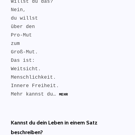
Willst du das?
Nein,
du willst
über den
Pro-Mut
zum
Groß-Mut.
Das ist:
Weitsicht.
Menschlichkeit.
Innere Freiheit.
Mehr kannst du…
MEHR
Kannst du dein Leben in einem Satz
beschreiben?