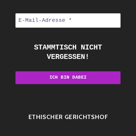
STAMMTISCH NICHT
VERGESSEN!
ETHISCHER GERICHTSHOF