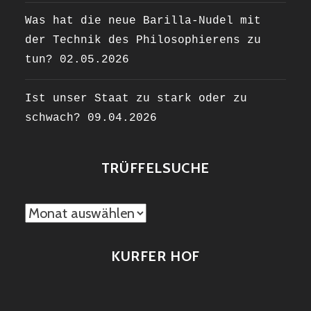
Was hat die neue Barilla-Nudel mit
der Technik des Philosophierens zu
tun?
02.05.2026
Ist unser Staat zu stark oder zu
schwach?
09.04.2026
TRÜFFELSUCHE
TRÜFFELSUCHE
KURFER HOF