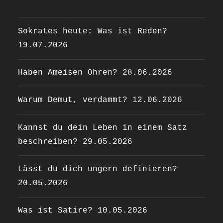
Sokrates heute: Was ist Reden?
19.07.2026
Haben Ameisen Ohren?
28.06.2026
Warum Demut, verdammt?
12.06.2026
Kannst du dein Leben in einem Satz
beschreiben?
29.05.2026
Lässt du dich ungern definieren?
20.05.2026
Was ist Satire?
10.05.2026