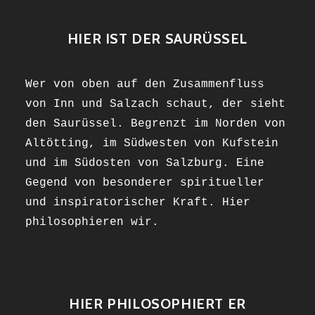
HIER IST DER SAURÜSSEL
Wer von oben auf den Zusammenfluss
von Inn und Salzach schaut, der sieht
den Saurüssel. Begrenzt im Norden von
Altötting, im Südwesten von Kufstein
und im Südosten von Salzburg. Eine
Gegend von besonderer spiritueller
und inspiratorischer Kraft. Hier
philosophieren wir.
HIER PHILOSOPHIERT ER