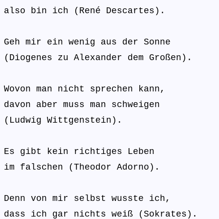
also bin ich (René Descartes).
Geh mir ein wenig aus der Sonne
(Diogenes zu Alexander dem Großen).
Wovon man nicht sprechen kann,
davon aber muss man schweigen
(Ludwig Wittgenstein).
Es gibt kein richtiges Leben
im falschen (Theodor Adorno).
Denn von mir selbst wusste ich,
dass ich gar nichts weiß (Sokrates).