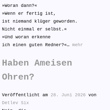
»Woran dann?«
»Wenn er fertig ist,
ist niemand klüger geworden.
Nicht einmal er selbst.«
»Und woran erkenne
ich einen guten Redner?«…
mehr
Haben Ameisen
Ohren?
Veröffentlicht am
28. Juni 2026
von
Detlev Six