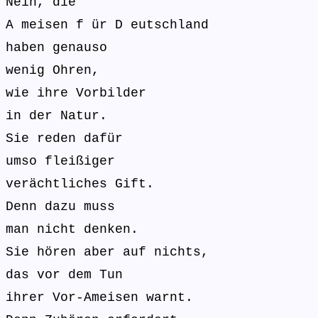
Nein, die
A meisen f ür D eutschland
haben genauso
wenig Ohren,
wie ihre Vorbilder
in der Natur.
Sie reden dafür
umso fleißiger
verächtliches Gift.
Denn dazu muss
man nicht denken.
Sie hören aber auf nichts,
das vor dem Tun
ihrer Vor-Ameisen warnt.