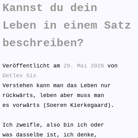
Kannst du dein
Leben in einem Satz
beschreiben?
Veröffentlicht am
29. Mai 2026
von
Detlev Six
Verstehen kann man das Leben nur
rückwärts, leben aber muss man
es vorwärts (Soeren Kierkegaard).
Ich zweifle, also bin ich oder
was dasselbe ist, ich denke,