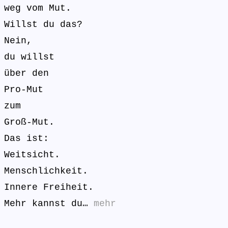
weg vom Mut.
Willst du das?
Nein,
du willst
über den
Pro-Mut
zum
Groß-Mut.
Das ist:
Weitsicht.
Menschlichkeit.
Innere Freiheit.
Mehr kannst du…
mehr