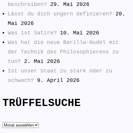
beschreiben?
29. Mai 2026
Lässt du dich ungern definieren?
20.
Mai 2026
Was ist Satire?
10. Mai 2026
Was hat die neue Barilla-Nudel mit
der Technik des Philosophierens zu
tun?
2. Mai 2026
Ist unser Staat zu stark oder zu
schwach?
9. April 2026
TRÜFFELSUCHE
TRÜFFELSUCHE