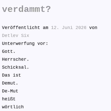
verdammt?
Veröffentlicht am
12. Juni 2026
von
Detlev Six
Unterwerfung vor:
Gott.
Herrscher.
Schicksal.
Das ist
Demut.
De-Mut
heißt
wörtlich