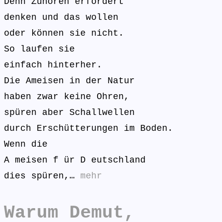
Denn Zuhören erfordert
denken und das wollen
oder können sie nicht.
So laufen sie
einfach hinterher.
Die Ameisen in der Natur
haben zwar keine Ohren,
spüren aber Schallwellen
durch Erschütterungen im Boden.
Wenn die
A meisen f ür D eutschland
dies spüren,…
mehr
Warum Demut,