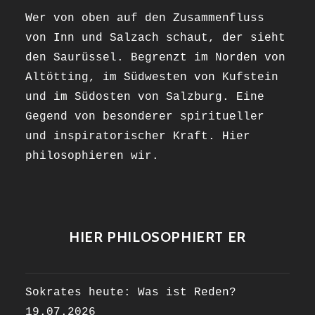
Wer von oben auf den Zusammenfluss
von Inn und Salzach schaut, der sieht
den Saurüssel. Begrenzt im Norden von
Altötting, im Südwesten von Kufstein
und im Südosten von Salzburg. Eine
Gegend von besonderer spiritueller
und inspiratorischer Kraft. Hier
philosophieren wir.
HIER PHILOSOPHIERT ER
Sokrates heute: Was ist Reden?
19.07.2026