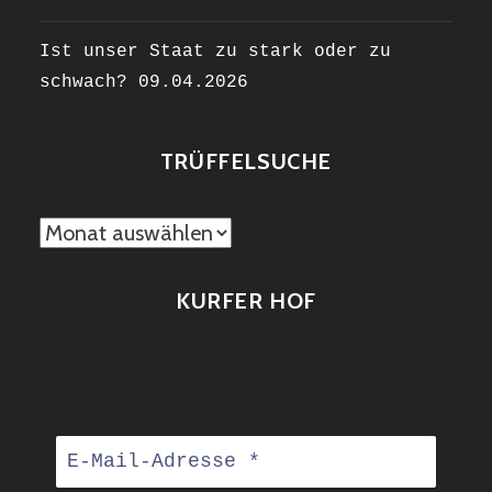
Ist unser Staat zu stark oder zu
schwach?
09.04.2026
TRÜFFELSUCHE
TRÜFFELSUCHE
KURFER HOF